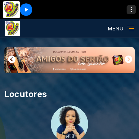
MENU
Locutores