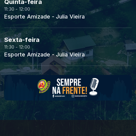
Quinta-feira
11:30 - 12:00
Esporte Amizade - Julia Vieira
Sexta-feira
11:30 - 12:00
Esporte Amizade - Julia Vieira