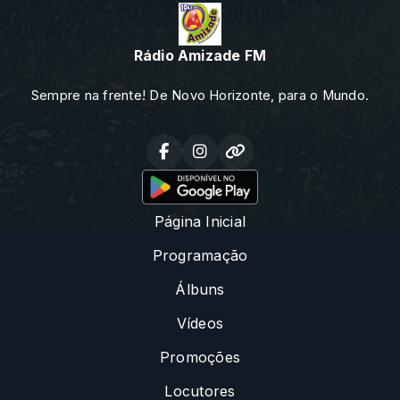
Rádio Amizade FM
Sempre na frente! De Novo Horizonte, para o Mundo.
Página Inicial
Programação
Álbuns
Vídeos
Promoções
Locutores