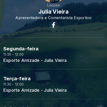
Locutor
Julia Vieira
Apresentadora e Comentarista Esportivo
Segunda-feira
11:30 - 12:00
Esporte Amizade - Julia Vieira
Terça-feira
11:30 - 12:00
Esporte Amizade - Julia Vieira