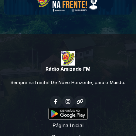
Rádio Amizade FM
Sempre na frente! De Novo Horizonte, para o Mundo.
Página Inicial