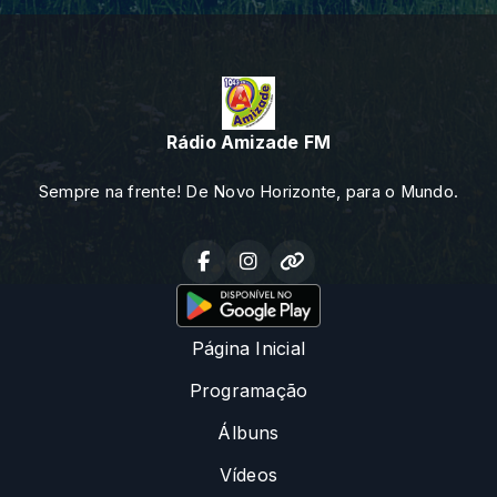
Rádio Amizade FM
Sempre na frente! De Novo Horizonte, para o Mundo.
Página Inicial
Programação
Álbuns
Vídeos