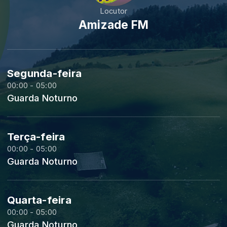
Locutor
Amizade FM
Segunda-feira
00:00 - 05:00
Guarda Noturno
Terça-feira
00:00 - 05:00
Guarda Noturno
Quarta-feira
00:00 - 05:00
Guarda Noturno