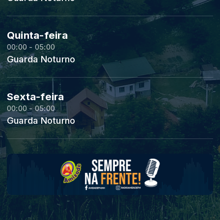
Quinta-feira
00:00 - 05:00
Guarda Noturno
Sexta-feira
00:00 - 05:00
Guarda Noturno