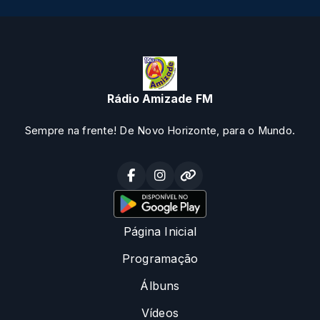
Rádio Amizade FM
Sempre na frente! De Novo Horizonte, para o Mundo.
Página Inicial
Programação
Álbuns
Vídeos