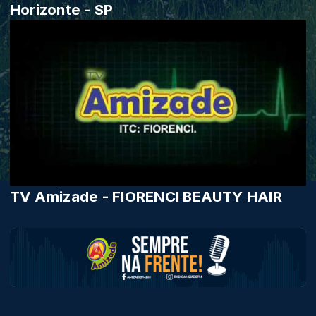
Horizonte - SP
TV Amizade - FIORENCI BEAUTY HAIR