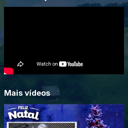
Mais vídeos