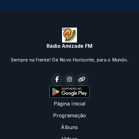
Rádio Amizade FM
Sempre na frente! De Novo Horizonte, para o Mundo.
Página Inicial
Programação
Álbuns