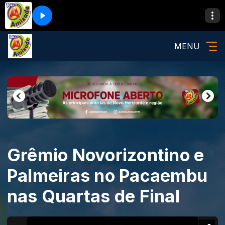
MENU
Grêmio Novorizontino e
Palmeiras no Pacaembu
nas Quartas de Final