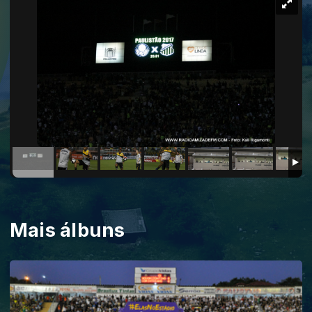
Mais álbuns