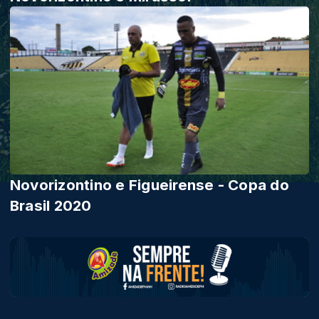
Novorizontino e Figueirense - Copa do
Brasil 2020