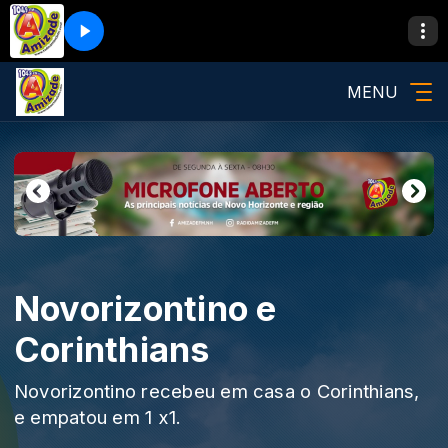
MENU
Novorizontino e
Corinthians
Novorizontino recebeu em casa o Corinthians,
e empatou em 1 x1.