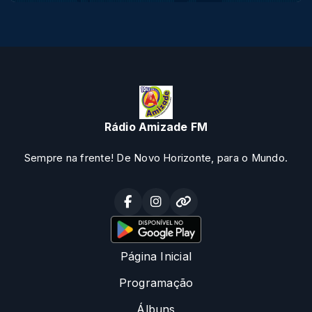
Rádio Amizade FM
Sempre na frente! De Novo Horizonte, para o Mundo.
Página Inicial
Programação
Álbuns