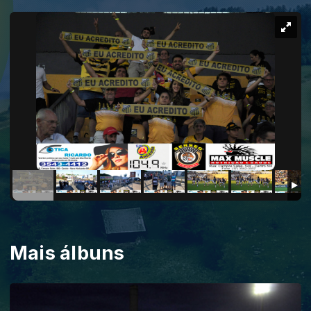
Mais álbuns