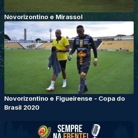
Novorizontino e Mirassol
Novorizontino e Figueirense - Copa do
Brasil 2020