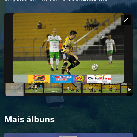
Mais álbuns