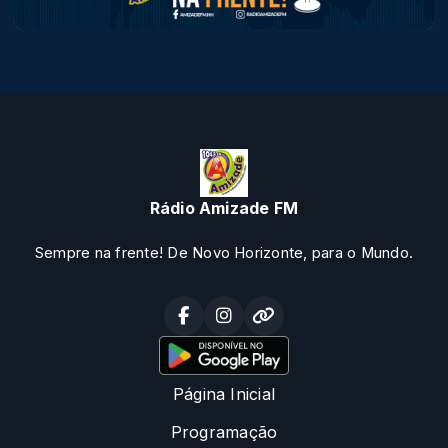
Rádio Amizade FM
Sempre na frente! De Novo Horizonte, para o Mundo.
Página Inicial
Programação