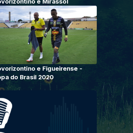
vorizontino e Mirassol
vorizontino e Figueirense -
pa do Brasil 2020