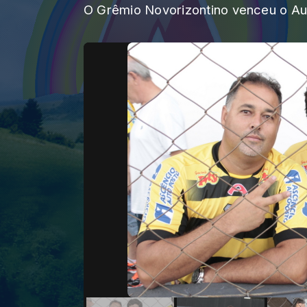
O Grêmio Novorizontino venceu o Au