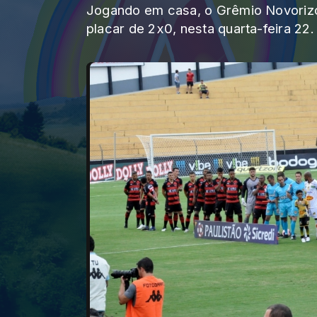
Jogando em casa, o Grêmio Novorizo
placar de 2x0, nesta quarta-feira 22.