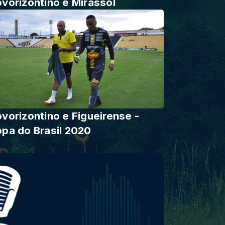
vorizontino e Mirassol
vorizontino e Figueirense -
pa do Brasil 2020