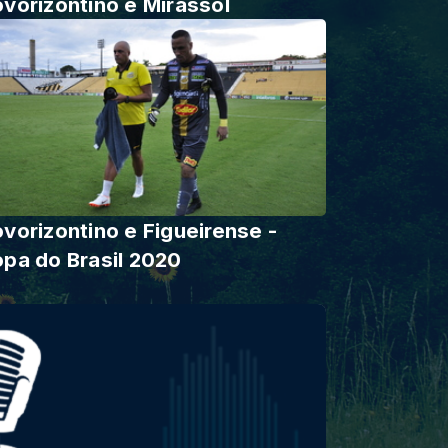
vorizontino e Mirassol
vorizontino e Figueirense -
pa do Brasil 2020