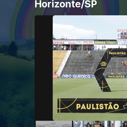
Horizonte/SP