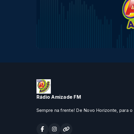
Rádio Amizade FM
Sempre na frente! De Novo Horizonte, para o