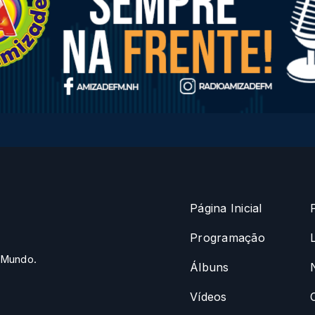
Página Inicial
Programação
 Mundo.
Álbuns
Vídeos