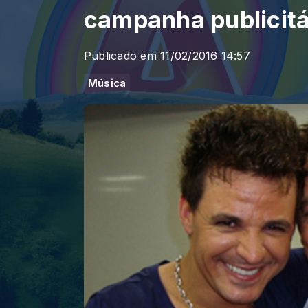
campanha publicitá
Publicado em 11/02/2016 14:57
Música