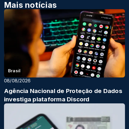
Mais notícias
Brasil
08/08/2026
Agência Nacional de Proteção de Dados
investiga plataforma Discord