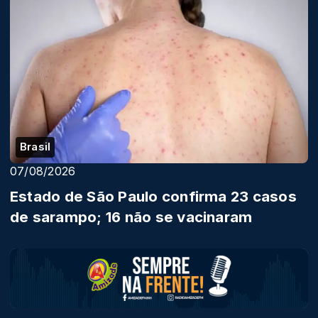
Brasil
07/08/2026
Estado de São Paulo confirma 23 casos
de sarampo; 16 não se vacinaram