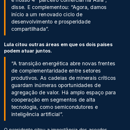
disse. E complementou: “Agora, damos
início a um renovado ciclo de
desenvolvimento e prosperidade
compartilhada”.
Lula citou outras áreas em que os dois países
podem atuar juntos.
“A transição energética abre novas frentes
de complementaridade entre setores
produtivos. As cadeias de minerais críticos
guardam inúmeras oportunidades de
agregação de valor. Há amplo espaço para
cooperação em segmentos de alta
tecnologia, como semicondutores e
inteligência artificial”.
O presidente citou a importância dos acordos