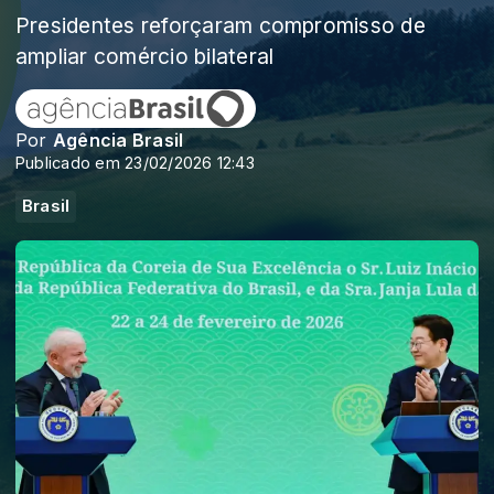
Presidentes reforçaram compromisso de
ampliar comércio bilateral
Por
Agência Brasil
Publicado em 23/02/2026 12:43
Brasil