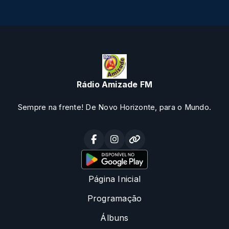
Rádio Amizade FM
Sempre na frente! De Novo Horizonte, para o Mundo.
Página Inicial
Programação
Álbuns