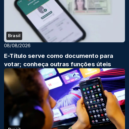
Brasil
08/08/2026
E-Título serve como documento para
votar; conheça outras funções úteis