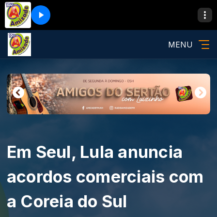
MENU
Em Seul, Lula anuncia
acordos comerciais com
a Coreia do Sul