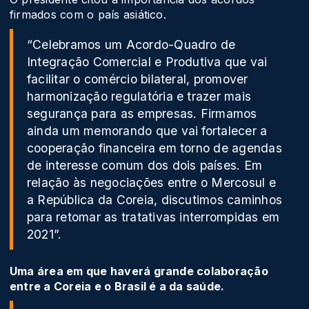
firmados com o país asiático.
“Celebramos um Acordo-Quadro de
Integração Comercial e Produtiva que vai
facilitar o comércio bilateral, promover
harmonização regulatória e trazer mais
segurança para as empresas. Firmamos
ainda um memorando que vai fortalecer a
cooperação financeira em torno de agendas
de interesse comum dos dois países. Em
relação às negociações entre o Mercosul e
a República da Coreia, discutimos caminhos
para retomar as tratativas interrompidas em
2021”.
Uma área em que haverá grande colaboração
entre a Coreia e o Brasil é a da saúde.