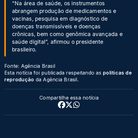
“Na área de saúde, os instrumentos
abrangem produção de medicamentos e
vacinas, pesquisa em diagnóstico de
doenças transmissíveis e doenças
crônicas, bem como genômica avançada e
saúde digital”, afirmou o presidente
brasileiro.
Fonte: Agência Brasil
Esta notícia foi publicada respeitando as
políticas de
reprodução
da Agência Brasil.
Compartilhe essa notícia