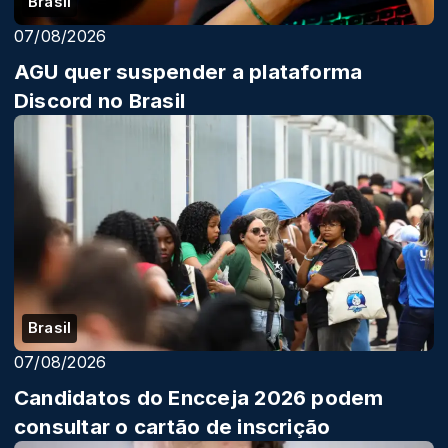
Brasil
07/08/2026
AGU quer suspender a plataforma
Discord no Brasil
Brasil
07/08/2026
Candidatos do Encceja 2026 podem
consultar o cartão de inscrição