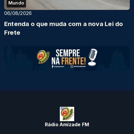
Mundo
06/08/2026
Entenda o que muda com a nova Lei do
Frete
Rádio Amizade FM