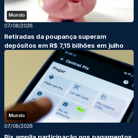
Mundo
07/08/2026
Retiradas da poupança superam
depósitos em R$ 7,15 bilhões em julho
Mundo
07/08/2026
Pix amplia participação nos pagamentos