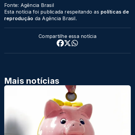
Fonte: Agência Brasil
Esta notícia foi publicada respeitando as
políticas de
reprodução
da Agência Brasil.
Compartilhe essa notícia
Mais notícias