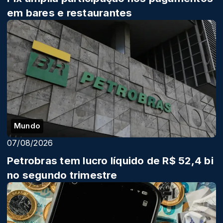
em bares e restaurantes
Mundo
07/08/2026
Petrobras tem lucro líquido de R$ 52,4 bi
no segundo trimestre