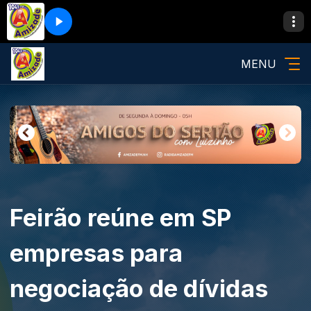
MENU
Feirão reúne em SP
empresas para
negociação de dívidas