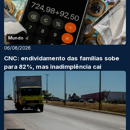
Mundo
06/08/2026
CNC: endividamento das famílias sobe
para 82%, mas inadimplência cai