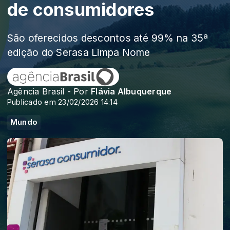
de consumidores
São oferecidos descontos até 99% na 35ª
edição do Serasa Limpa Nome
Agência Brasil - Por
Flávia Albuquerque
Publicado em 23/02/2026 14:14
Mundo