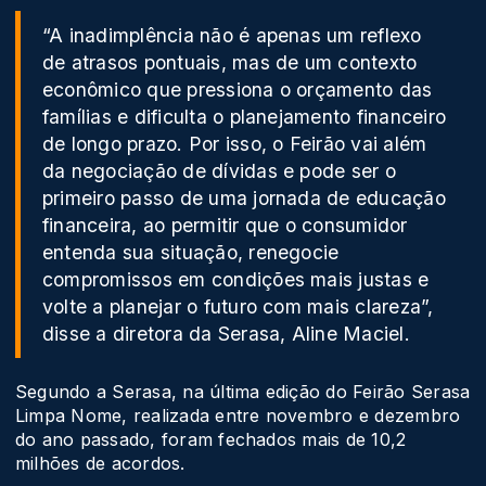
“A inadimplência não é apenas um reflexo
de atrasos pontuais, mas de um contexto
econômico que pressiona o orçamento das
famílias e dificulta o planejamento financeiro
de longo prazo. Por isso, o Feirão vai além
da negociação de dívidas e pode ser o
primeiro passo de uma jornada de educação
financeira, ao permitir que o consumidor
entenda sua situação, renegocie
compromissos em condições mais justas e
volte a planejar o futuro com mais clareza”,
disse a diretora da Serasa, Aline Maciel.
Segundo a Serasa, na última edição do Feirão Serasa
Limpa Nome, realizada entre novembro e dezembro
do ano passado, foram fechados mais de 10,2
milhões de acordos.