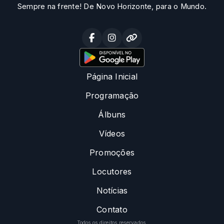
Sempre na frente! De Novo Horizonte, para o Mundo.
Página Inicial
Programação
Álbuns
Vídeos
Promoções
Locutores
Notícias
Contato
Todos os direitos reservados.