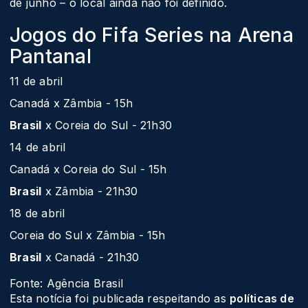
de junho – o local ainda não foi definido.
Jogos do Fifa Series na Arena
Pantanal
11 de abril
Canadá x Zâmbia - 15h
Brasil
x Coreia do Sul - 21h30
14 de abril
Canadá x Coreia do Sul - 15h
Brasil
x Zâmbia - 21h30
18 de abril
Coreia do Sul x Zâmbia - 15h
Brasil
x Canadá - 21h30
Fonte: Agência Brasil
Esta notícia foi publicada respeitando as
políticas de