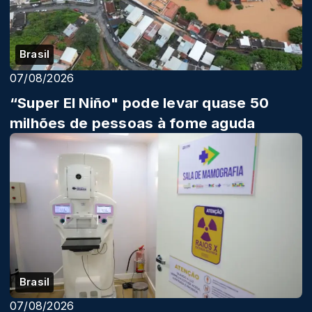
Brasil
07/08/2026
“Super El Niño" pode levar quase 50
milhões de pessoas à fome aguda
Brasil
07/08/2026