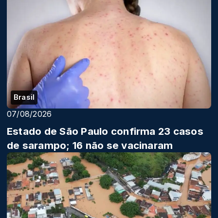
Brasil
07/08/2026
Estado de São Paulo confirma 23 casos
de sarampo; 16 não se vacinaram