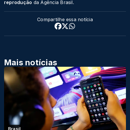
reprodução
da Agência Brasil.
Compartilhe essa notícia
Mais notícias
Brasil