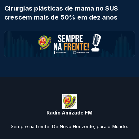
Cirurgias plásticas de mama no SUS
crescem mais de 50% em dez anos
Rádio Amizade FM
Sempre na frente! De Novo Horizonte, para o Mundo.