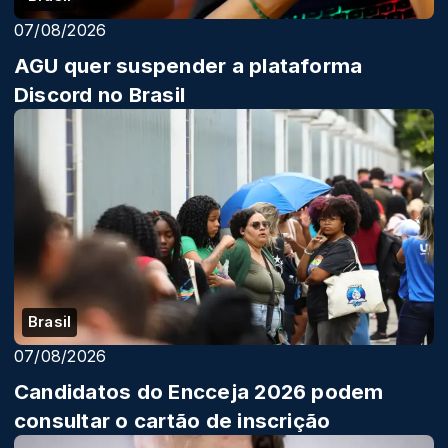
07/08/2026
AGU quer suspender a plataforma
Discord no Brasil
Brasil
07/08/2026
Candidatos do Encceja 2026 podem
consultar o cartão de inscrição