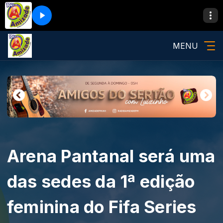
MENU
Arena Pantanal será uma
das sedes da 1ª edição
feminina do Fifa Series