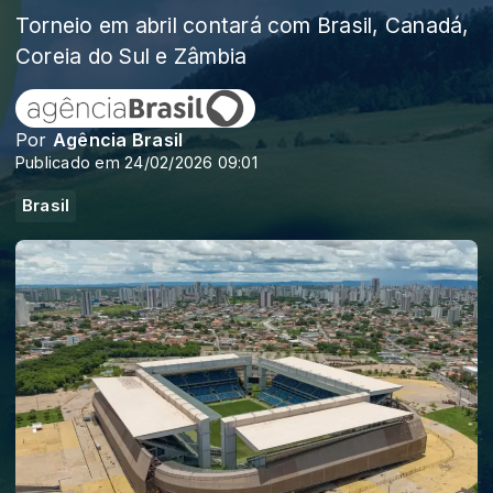
Torneio em abril contará com Brasil, Canadá,
Coreia do Sul e Zâmbia
Por
Agência Brasil
Publicado em 24/02/2026 09:01
Brasil