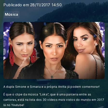
Publicado em 28/11/2017 14:50
Música
A dupla Simone e Simaria e a própria Anitta já podem comemorar!
É que o clipe da música “Loka”, que é uma parceria entre as
cantoras, está na lista dos 30 vídeos mais vistos do mundo em 2017
lá no Youtube!