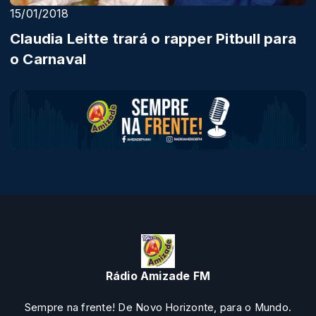
15/01/2018
Claudia Leitte trará o rapper Pitbull para
o Carnaval
Rádio Amizade FM
Sempre na frente! De Novo Horizonte, para o Mundo.