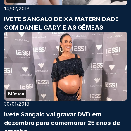
14/02/2018
IVETE SANGALO DEIXA MATERNIDADE
COM DANIEL CADY E AS GÊMEAS
Música
30/01/2018
Ivete Sangalo vai gravar DVD em
dezembro para comemorar 25 anos de