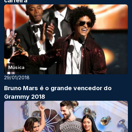
carreira
Música
29/01/2018
Bruno Mars é o grande vencedor do
Grammy 2018