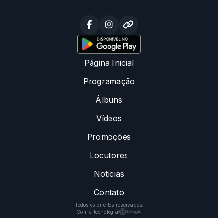
Página Inicial
Programação
Álbuns
Vídeos
Promoções
Locutores
Notícias
Contato
Todos os direitos reservados.
Com a tecnologia