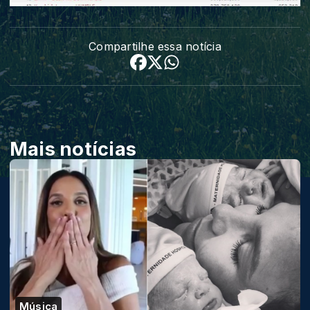
Compartilhe essa notícia
Mais notícias
Música