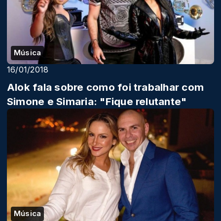
Música
16/01/2018
Alok fala sobre como foi trabalhar com
Simone e Simaria: "Fique relutante"
Música