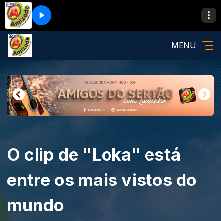
MENU
O clip de "Loka" está
entre os mais vistos do
mundo