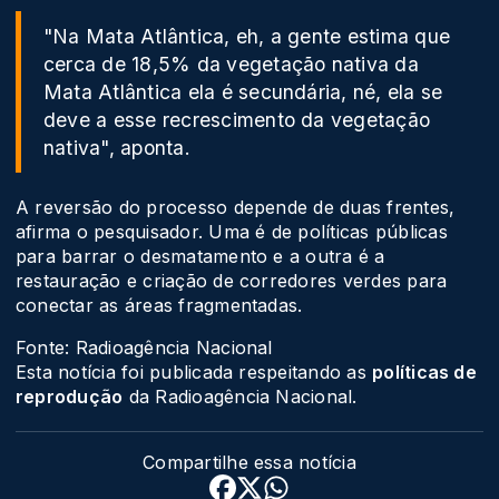
"Na Mata Atlântica, eh, a gente estima que
cerca de 18,5% da vegetação nativa da
Mata Atlântica ela é secundária, né, ela se
deve a esse recrescimento da vegetação
nativa", aponta.
A reversão do processo depende de duas frentes,
afirma o pesquisador. Uma é de políticas públicas
para barrar o desmatamento e a outra é a
restauração e criação de corredores verdes para
conectar as áreas fragmentadas.
Fonte: Radioagência Nacional
Esta notícia foi publicada respeitando as
políticas de
reprodução
da Radioagência Nacional.
Compartilhe essa notícia