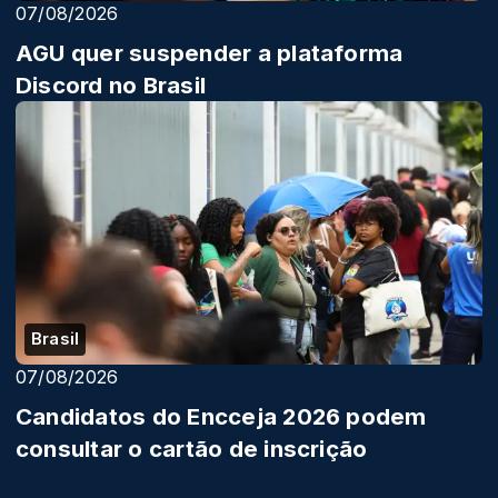
07/08/2026
AGU quer suspender a plataforma
Discord no Brasil
Brasil
07/08/2026
Candidatos do Encceja 2026 podem
consultar o cartão de inscrição