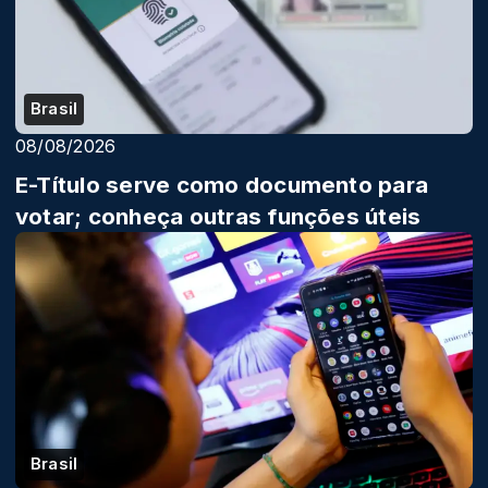
Brasil
08/08/2026
E-Título serve como documento para
votar; conheça outras funções úteis
Brasil