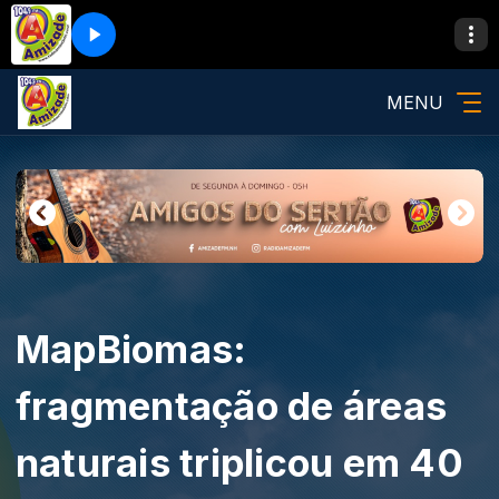
MENU
MapBiomas:
fragmentação de áreas
naturais triplicou em 40