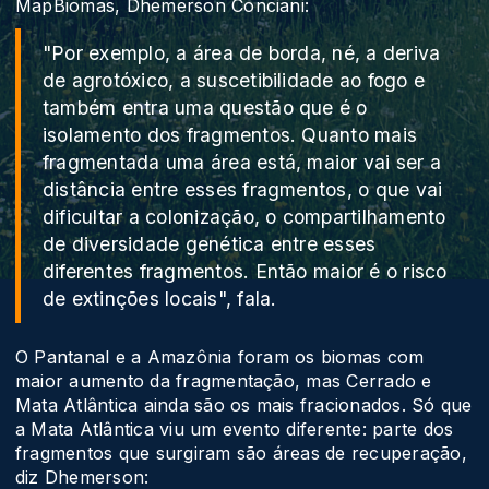
MapBiomas, Dhemerson Conciani:
"Por exemplo, a área de borda, né, a deriva
de agrotóxico, a suscetibilidade ao fogo e
também entra uma questão que é o
isolamento dos fragmentos. Quanto mais
fragmentada uma área está, maior vai ser a
distância entre esses fragmentos, o que vai
dificultar a colonização, o compartilhamento
de diversidade genética entre esses
diferentes fragmentos. Então maior é o risco
de extinções locais", fala.
O Pantanal e a Amazônia foram os biomas com
maior aumento da fragmentação, mas Cerrado e
Mata Atlântica ainda são os mais fracionados. Só que
a Mata Atlântica viu um evento diferente: parte dos
fragmentos que surgiram são áreas de recuperação,
diz Dhemerson: