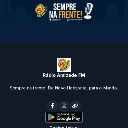
Rádio Amizade FM
Sempre na frente! De Novo Horizonte, para o Mundo.