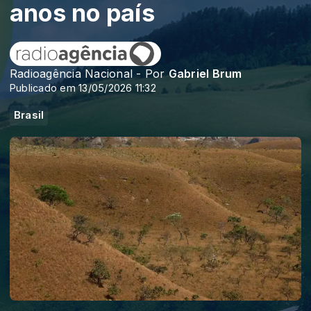
anos no país
Radioagência Nacional - Por
Gabriel Brum
Publicado em 13/05/2026 11:32
Brasil