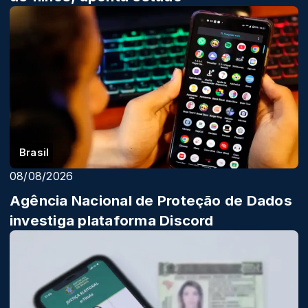
Brasil
08/08/2026
Agência Nacional de Proteção de Dados
investiga plataforma Discord