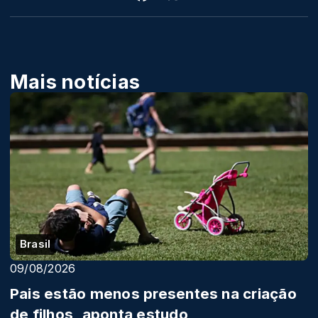
Mais notícias
Brasil
09/08/2026
Pais estão menos presentes na criação
de filhos, aponta estudo