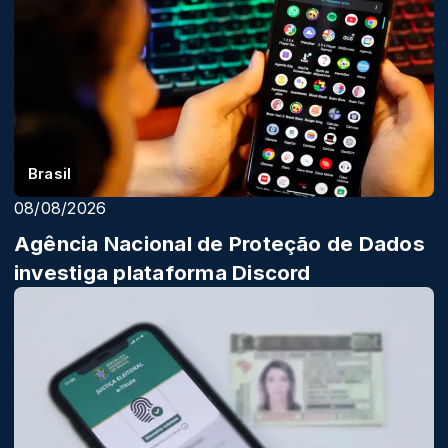
Brasil
08/08/2026
Agência Nacional de Proteção de Dados
investiga plataforma Discord