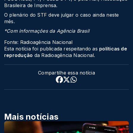
Brasileira de Imprensa.
O plenário do STF deve julgar o caso ainda neste
mês.
*Com informações da Agência Brasil
Fonte: Radioagência Nacional
Esta notícia foi publicada respeitando as
políticas de
reprodução
da Radioagência Nacional.
Compartilhe essa notícia
Mais notícias