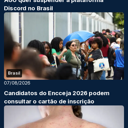
Discord no Brasil
Brasil
07/08/2026
Candidatos do Encceja 2026 podem
consultar o cartão de inscrição