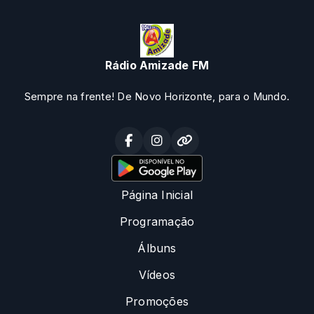
Rádio Amizade FM
Sempre na frente! De Novo Horizonte, para o Mundo.
Página Inicial
Programação
Álbuns
Vídeos
Promoções