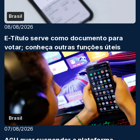
Brasil
08/08/2026
E-Título serve como documento para
votar; conheça outras funções úteis
Brasil
07/08/2026
AGU quer suspender a plataforma