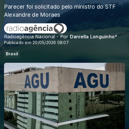
Parecer foi solicitado pelo ministro do STF
Alexandre de Moraes
Radioagência Nacional - Por
Daniella Longuinho*
Publicado em 20/05/2026 08:07
Brasil