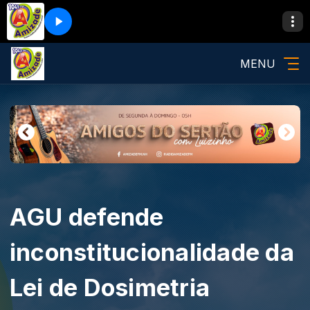
MENU
AGU defende
inconstitucionalidade da
Lei de Dosimetria