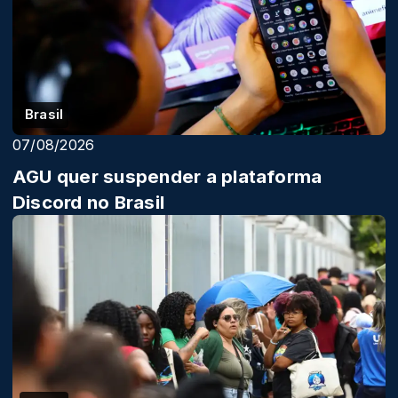
Brasil
07/08/2026
AGU quer suspender a plataforma
Discord no Brasil