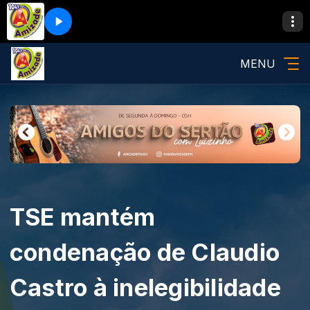
MENU
TSE mantém
condenação de Claudio
Castro à inelegibilidade