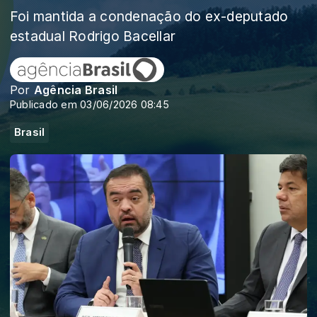
Foi mantida a condenação do ex-deputado
estadual Rodrigo Bacellar
Por
Agência Brasil
Publicado em 03/06/2026 08:45
Brasil