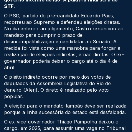
STF.
O PSD, partido do pré-candidato Eduardo Paes,
recorreu ao Supremo e defendeu eleições diretas.
No dia anterior ao julgamento, Castro renunciou ao
mandato para cumprir o prazo de
desincompatibilização e candidatar ao Senado. A
medida foi vista como uma manobra para forçar a
realização de eleições indiretas, e não diretas. O ex-
governador poderia deixar o cargo até o dia 4 de
abril.
O pleito indireto ocorre por meio dos votos de
deputados da Assembleia Legislativa do Rio de
Janeiro (Alerj). O direto é realizado pelo voto
popular.
A eleição para o mandato-tampão deve ser realizada
porque a linha sucessória do estado está desfalcada.
O ex-vice-governador Thiago Pampolha deixou o
cargo, em 2025, para assumir uma vaga no Tribunal