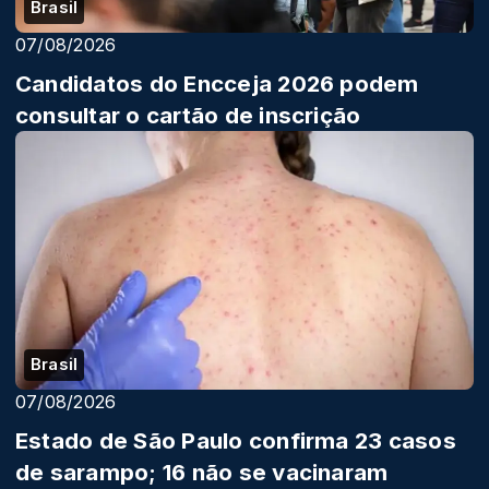
Brasil
07/08/2026
Candidatos do Encceja 2026 podem
consultar o cartão de inscrição
Brasil
07/08/2026
Estado de São Paulo confirma 23 casos
de sarampo; 16 não se vacinaram