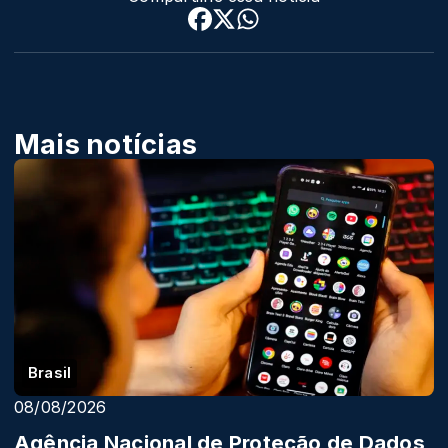
Mais notícias
Brasil
08/08/2026
Agência Nacional de Proteção de Dados