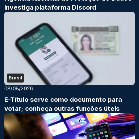
investiga plataforma Discord
Brasil
08/08/2026
E-Título serve como documento para
votar; conheça outras funções úteis