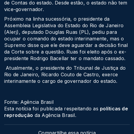
de Contas do estado. Desde estão, o estado não tem
vice-governador.
Próximo na linha sucessória, o presidente da
Assembleia Legislativa do Estado do Rio de Janeiro
(Alerj), deputado Douglas Ruas (PL), pediu para
ocupar o comando do estado interinamente, mas o
Supremo disse que ele deve aguardar a decisão final
da Corte sobre a questão. Ruas foi eleito após o ex-
presidente Rodrigo Bacellar ter o mandato cassado.
Atualmente, o presidente do Tribunal de Justiça do
Rio de Janeiro, Ricardo Couto de Castro, exerce
interinamente o cargo de governador do estado.
Fonte: Agência Brasil
Esta notícia foi publicada respeitando as
políticas de
reprodução
da Agência Brasil.
Compartilhe essa notícia