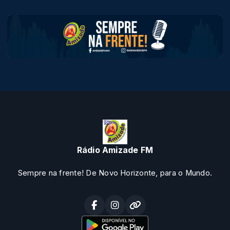
Rádio Amizade FM
Sempre na frente! De Novo Horizonte, para o Mundo.