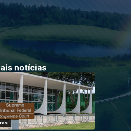
ais notícias
rasil