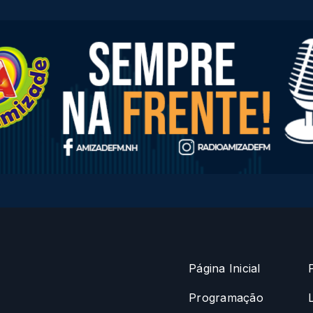
Página Inicial
Programação