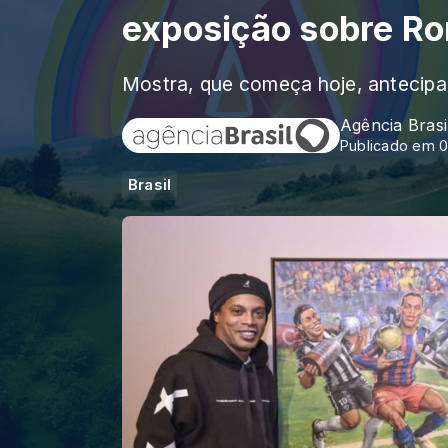
exposição sobre R
Mostra, que começa hoje, antecip
Agência Brasi
Publicado em 0
Brasil