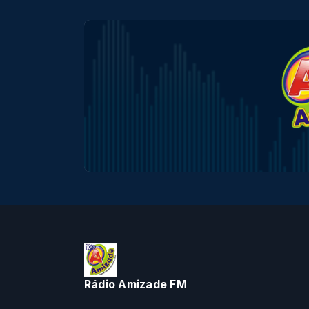
Rádio Amizade FM