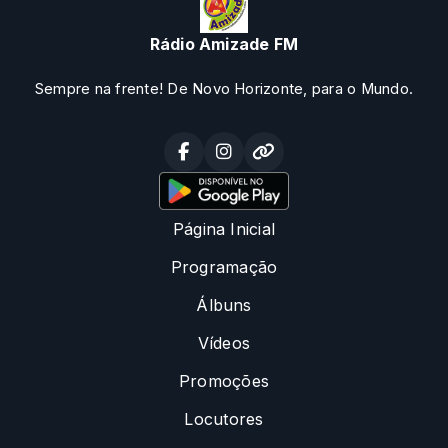
Rádio Amizade FM
Sempre na frente! De Novo Horizonte, para o Mundo.
Página Inicial
Programação
Álbuns
Vídeos
Promoções
Locutores