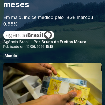
meses
Em maio, índice medido pelo IBGE marcou
0,65%
Agência Brasil - Por
Bruno de Freitas Moura
Publicado em 12/06/2026 15:18
Mundo