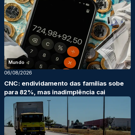
Mundo
06/08/2026
CNC: endividamento das famílias sobe
para 82%, mas inadimplência cai