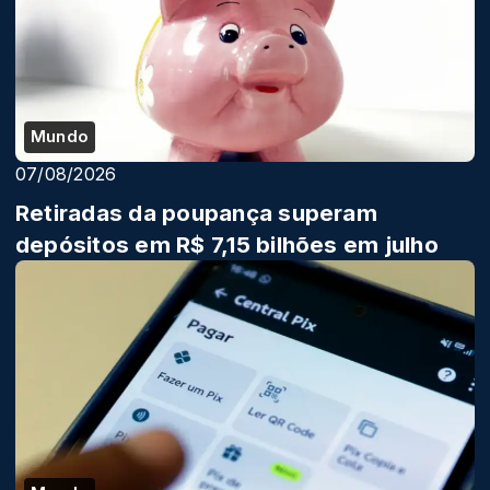
Mundo
07/08/2026
Retiradas da poupança superam
depósitos em R$ 7,15 bilhões em julho