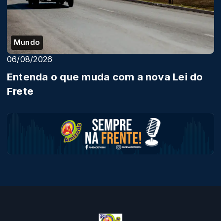
Mundo
06/08/2026
Entenda o que muda com a nova Lei do
Frete