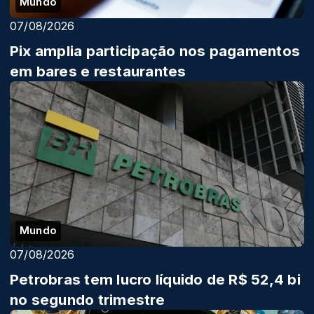
Mundo
07/08/2026
Pix amplia participação nos pagamentos
em bares e restaurantes
Mundo
07/08/2026
Petrobras tem lucro líquido de R$ 52,4 bi
no segundo trimestre