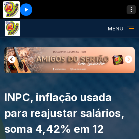
MENU
INPC, inflação usada
para reajustar salários,
soma 4,42% em 12