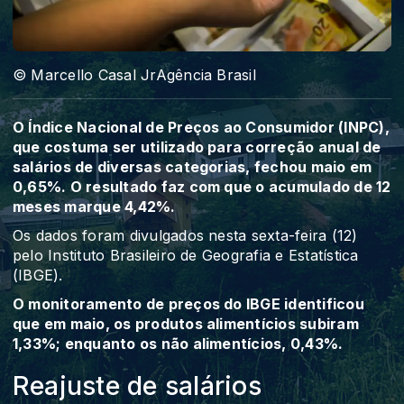
© Marcello Casal JrAgência Brasil
O Índice Nacional de Preços ao Consumidor (INPC),
que costuma ser utilizado para correção anual de
salários de diversas categorias, fechou maio em
0,65%. O resultado faz com que o acumulado de 12
meses marque 4,42%.
Os dados foram divulgados nesta sexta-feira (12)
pelo Instituto Brasileiro de Geografia e Estatística
(IBGE).
O monitoramento de preços do IBGE identificou
que em maio, os produtos alimentícios subiram
1,33%; enquanto os não alimentícios, 0,43%.
Reajuste de salários