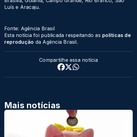
Brasília, Goiânia, Campo Grande, Rio Branco, São
Luís e Aracaju.
Fonte: Agência Brasil
Esta notícia foi publicada respeitando as
políticas de
reprodução
da Agência Brasil.
Compartilhe essa notícia
Mais notícias