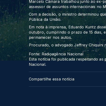
Marcelo Câmara trabalhou junto ao ex-pr
assessor de assuntos internacionais no Mi
Com a decisão, o ministro determinou que
Pública da União.
Em nota à imprensa, Eduardo Kuntz disse
outubro, cumprindo o prazo de 15 dias, e
permanecer nos autos.
Procurado, o advogado Jeffrey Chiquini
Fonte: Radioagência Nacional
Esta notícia foi publicada respeitando as
Nacional.
Compartilhe essa notícia