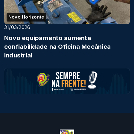
Novo Horizonte
31/03/2026
Novo equipamento aumenta
confiabilidade na Oficina Mecânica
Industrial