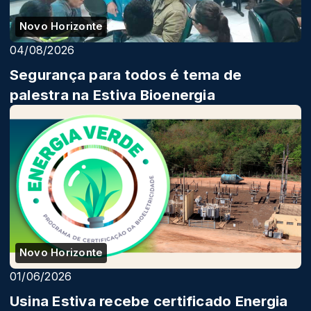
Novo Horizonte
04/08/2026
Segurança para todos é tema de
palestra na Estiva Bioenergia
Novo Horizonte
01/06/2026
Usina Estiva recebe certificado Energia