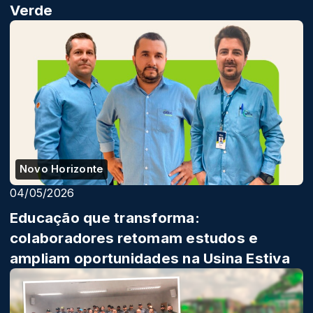
Verde
Novo Horizonte
04/05/2026
Educação que transforma:
colaboradores retomam estudos e
ampliam oportunidades na Usina Estiva