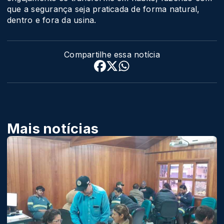
que a segurança seja praticada de forma natural,
dentro e fora da usina.
Compartilhe essa notícia
Mais notícias