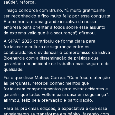
saúde”, reforça.
Thiago concorda com Bruno. “É muito gratificante
ser reconhecido e fico muito feliz por essa conquista.
É uma honra e uma grande iniciativa da nossa
empresa para orientar a todos sobre esse assunto
de extrema valia que é a segurança”, afirmou.
A SIPAT 2026 contribuiu de forma clara para
fortalecer a cultura de segurança entre os
colaboradores e evidenciar o compromisso da Estiva
Bioenergia com a disseminação de práticas que
garantam um ambiente de trabalho mais seguro e de
qualidade.
Foi o que disse Mateus Correa. “Com foco e atenção
às perguntas, reforcei conhecimentos que
fortalecem comportamentos para evitar acidentes e
garantir que todos voltem para casa em segurança”,
afirmou, feliz pela premiação e participação.
Para as próximas edições, a expectativa é que esse
engajamento se transforme em hábito, fazendo com