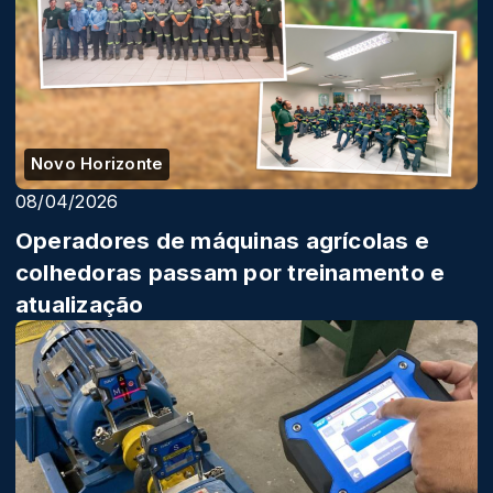
Novo Horizonte
08/04/2026
Operadores de máquinas agrícolas e
colhedoras passam por treinamento e
atualização