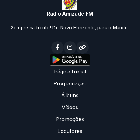
Rádio Amizade FM
Sempre na frente! De Novo Horizonte, para o Mundo.
Página Inicial
Programação
Álbuns
Vídeos
Promoções
Locutores