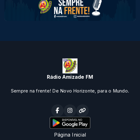
Rádio Amizade FM
Sempre na frente! De Novo Horizonte, para o Mundo.
Página Inicial