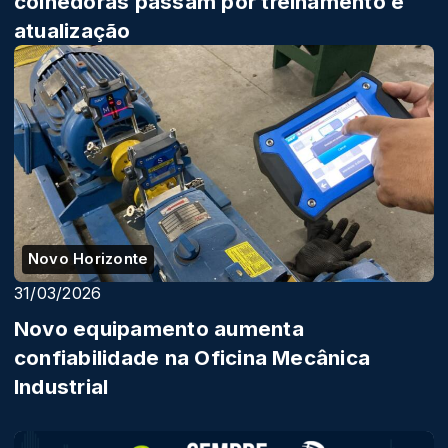
colhedoras passam por treinamento e
atualização
Novo Horizonte
31/03/2026
Novo equipamento aumenta
confiabilidade na Oficina Mecânica
Industrial