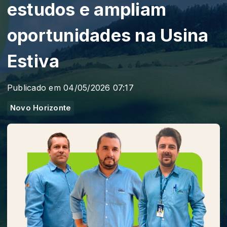
estudos e ampliam
oportunidades na Usina
Estiva
Publicado em 04/05/2026 07:17
Novo Horizonte