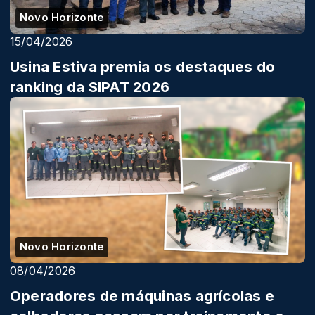
Novo Horizonte
15/04/2026
Usina Estiva premia os destaques do
ranking da SIPAT 2026
Novo Horizonte
08/04/2026
Operadores de máquinas agrícolas e