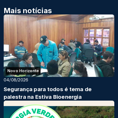
Mais notícias
Novo Horizonte
04/08/2026
Segurança para todos é tema de
palestra na Estiva Bioenergia