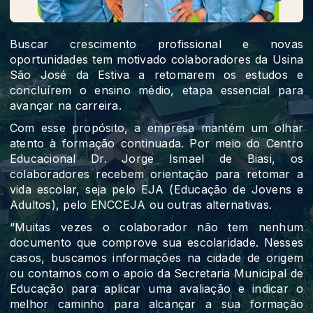
Buscar crescimento profissional e novas
oportunidades tem motivado colaboradores da Usina
São José da Estiva a retomarem os estudos e
concluírem o ensino médio, etapa essencial para
avançar na carreira.
Com esse propósito, a empresa mantém um olhar
atento à formação continuada. Por meio do Centro
Educacional Dr. Jorge Ismael de Biasi, os
colaboradores recebem orientação para retomar a
vida escolar, seja pelo EJA (Educação de Jovens e
Adultos), pelo ENCCEJA ou outras alternativas.
“Muitas vezes o colaborador não tem nenhum
documento que comprove sua escolaridade. Nesses
casos, buscamos informações na cidade de origem
ou contamos com o apoio da Secretaria Municipal de
Educação para aplicar uma avaliação e indicar o
melhor caminho para alcançar a sua formação