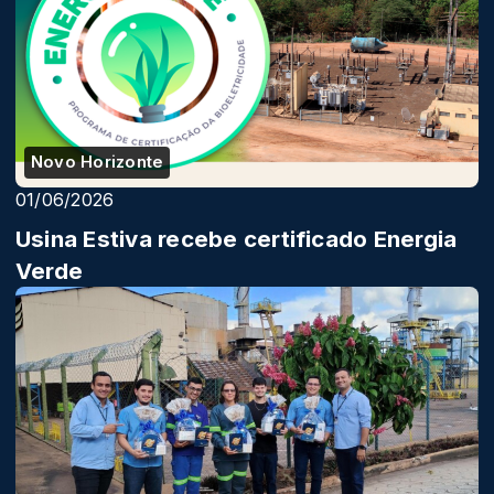
Novo Horizonte
01/06/2026
Usina Estiva recebe certificado Energia
Verde