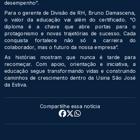
desempenho”.
Para o gerente de Divisão de RH, Bruno Damascena,
o valor da educação vai além do certificado. “O
diploma é a chave que abre portas para o
protagonismo e novas trajetórias de sucesso. Cada
conquista fortalece não só a carreira do
colaborador, mas o futuro da nossa empresa”.
As histórias mostram que nunca é tarde para
recomeçar. Com apoio, orientação e iniciativa, a
educação segue transformando vidas e construindo
caminhos de crescimento dentro da Usina São José
da Estiva.
Compartilhe essa notícia