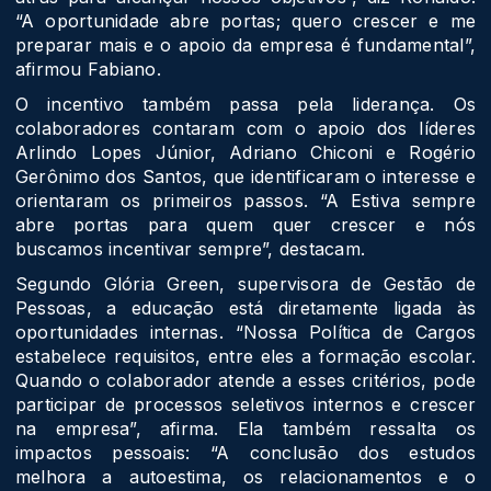
“A oportunidade abre portas; quero crescer e me
preparar mais e o apoio da empresa é fundamental”,
afirmou Fabiano.
O incentivo também passa pela liderança. Os
colaboradores contaram com o apoio dos líderes
Arlindo Lopes Júnior, Adriano Chiconi e Rogério
Gerônimo dos Santos, que identificaram o interesse e
orientaram os primeiros passos. “A Estiva sempre
abre portas para quem quer crescer e nós
buscamos incentivar sempre”, destacam.
Segundo Glória Green, supervisora de Gestão de
Pessoas, a educação está diretamente ligada às
oportunidades internas. “Nossa Política de Cargos
estabelece requisitos, entre eles a formação escolar.
Quando o colaborador atende a esses critérios, pode
participar de processos seletivos internos e crescer
na empresa”, afirma. Ela também ressalta os
impactos pessoais: “A conclusão dos estudos
melhora a autoestima, os relacionamentos e o