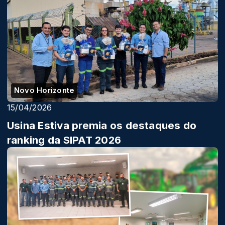
Novo Horizonte
15/04/2026
Usina Estiva premia os destaques do
ranking da SIPAT 2026