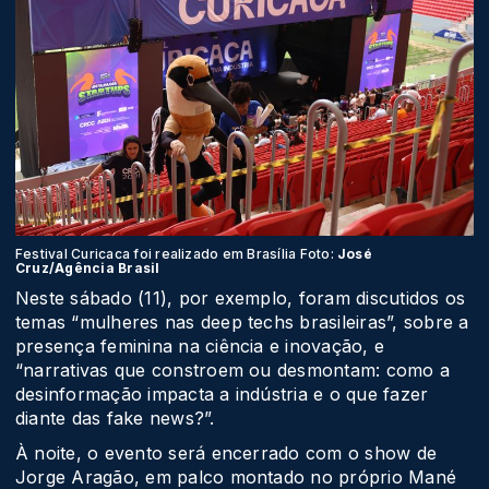
Festival Curicaca foi realizado em Brasília Foto:
José
Cruz/Agência Brasil
Neste sábado (11), por exemplo, foram discutidos os
temas “mulheres nas deep techs brasileiras”, sobre a
presença feminina na ciência e inovação, e
“narrativas que constroem ou desmontam: como a
desinformação impacta a indústria e o que fazer
diante das fake news?”.
À noite, o evento será encerrado com o show de
Jorge Aragão, em palco montado no próprio Mané