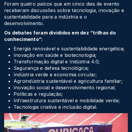
Foram quatro palcos que em cinco dias de evento
receberam discussões sobre tecnologia, inovação e
sustentabilidade para a indústria e o
desenvolvimento.
Os debates foram divididos em dez “trilhas do
conhecimento”:
Energia renovável e sustentabilidade energética;
Inovação em saúde e biotecnologia;
Transformação digital e Indústria 4.0;
Segurança e defesa tecnológica;
Indústria verde e economia circular;
Agroindústria sustentável e agricultura familiar;
Inovação social e desenvolvimento regional;
Políticas e regulação;
Infraestrutura sustentável e mobilidade verde;
Tecnologia criativa e inclusão digital.