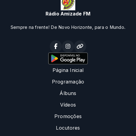
Rádio Amizade FM
Sempre na frente! De Novo Horizonte, para o Mundo.
Página Inicial
Programação
Álbuns
Vídeos
Promoções
Locutores