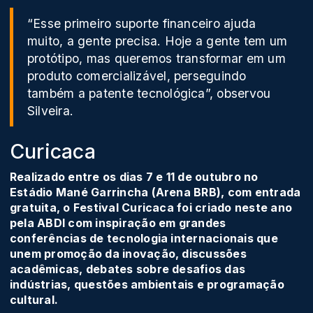
“Esse primeiro suporte financeiro ajuda
muito, a gente precisa. Hoje a gente tem um
protótipo, mas queremos transformar em um
produto comercializável, perseguindo
também a patente tecnológica”, observou
Silveira.
Curicaca
Realizado entre os dias 7 e 11 de outubro no
Estádio Mané Garrincha (Arena BRB), com entrada
gratuita, o Festival Curicaca foi criado neste ano
pela ABDI com inspiração em grandes
conferências de tecnologia internacionais que
unem promoção da inovação, discussões
acadêmicas, debates sobre desafios das
indústrias, questões ambientais e programação
cultural.