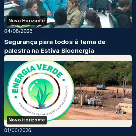
Novo Horizonte
04/08/2026
Segurança para todos é tema de
palestra na Estiva Bioenergia
Novo Horizonte
01/06/2026