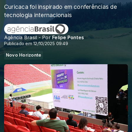
Curicaca foi inspirado em conferências de
tecnologia internacionais
Agência Brasil - Por
Felipe Pontes
Publicado em 12/10/2025 09:49
Novo Horizonte