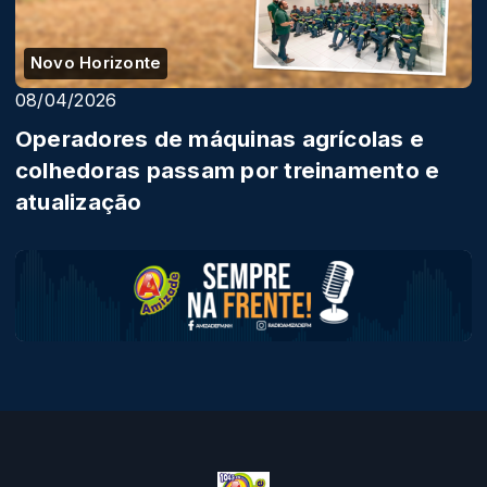
Novo Horizonte
08/04/2026
Operadores de máquinas agrícolas e
colhedoras passam por treinamento e
atualização