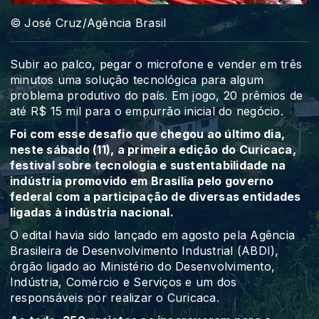
© José Cruz/Agência Brasil
Subir ao palco, pegar o microfone e vender em três
minutos uma solução tecnológica para algum
problema produtivo do país. Em jogo, 20 prêmios de
até R$ 15 mil para o empurrão inicial do negócio.
Foi com esse desafio que chegou ao último dia,
neste sábado (11), a primeira edição do Curicaca,
festival sobre tecnologia e sustentabilidade na
indústria promovido em Brasília pelo governo
federal com a participação de diversas entidades
ligadas à indústria nacional.
O edital havia sido lançado em agosto pela Agência
Brasileira de Desenvolvimento Industrial (ABDI),
órgão ligado ao Ministério do Desenvolvimento,
Indústria, Comércio e Serviços e um dos
responsáveis por realizar o Curicaca.