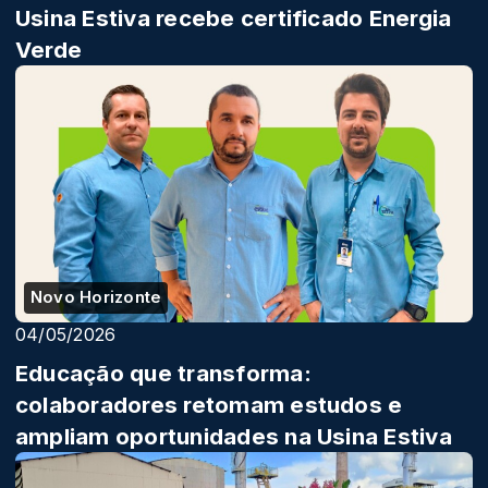
Usina Estiva recebe certificado Energia
Verde
Novo Horizonte
04/05/2026
Educação que transforma:
colaboradores retomam estudos e
ampliam oportunidades na Usina Estiva