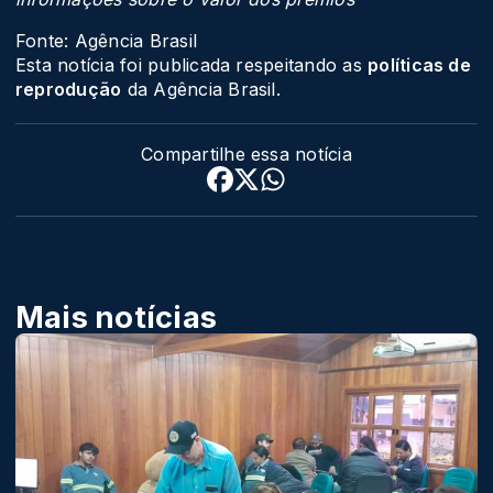
Fonte: Agência Brasil
Esta notícia foi publicada respeitando as
políticas de
reprodução
da Agência Brasil.
Compartilhe essa notícia
Mais notícias